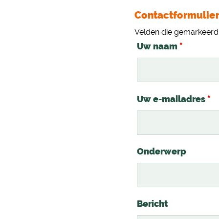
Contactformulie
Velden die gemarkeerd
Uw naam
*
Uw e-mailadres
*
Onderwerp
Bericht