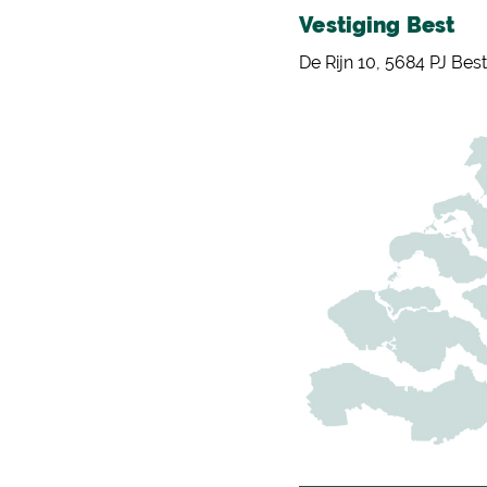
Vestiging Best
De Rijn 10, 5684 PJ Best