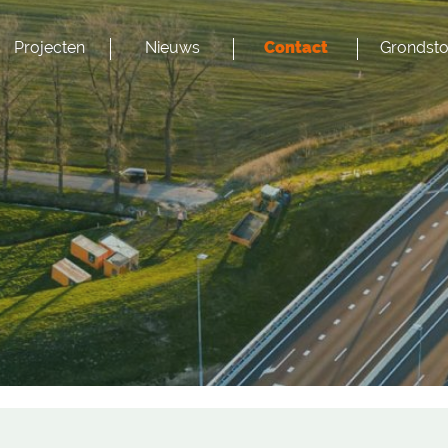
Projecten
Nieuws
Contact
Grondsto