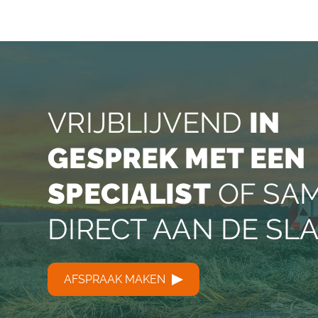
VRIJBLIJVEND
IN
GESPREK MET EEN
SPECIALIST
OF SA
DIRECT AAN DE SL
AFSPRAAK MAKEN