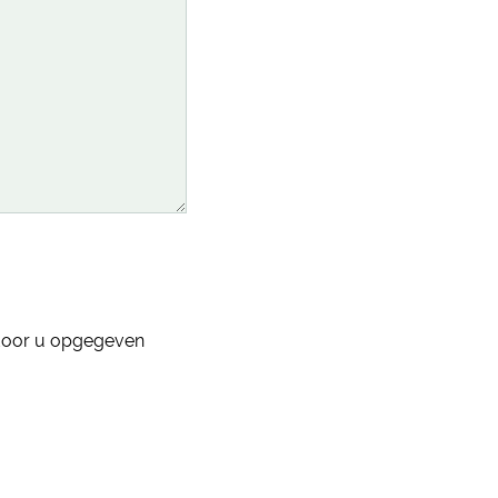
 door u opgegeven