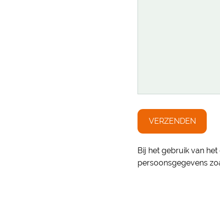
Bij het gebruik van h
persoonsgegevens zoa