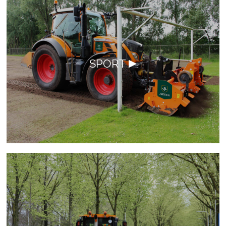
SPORT