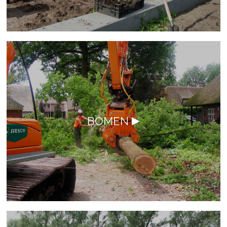
BOMEN