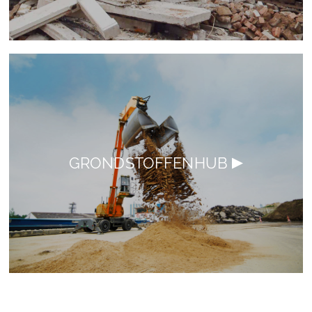
GRONDSTOFFENHUB