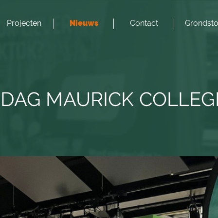
Projecten
Nieuws
Contact
Grondsto
NDAG MAURICK COLLEG