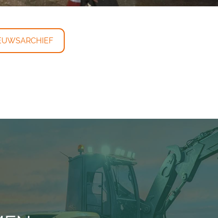
EUWSARCHIEF