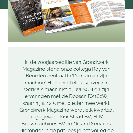
In de voorjaarseditie van Grondwerk
Magazine stond onze collega Roy van
Beurden centraal in 'De man en zijn
machine'. Hierin vertelt Roy over zijn
werk als machinist bij JvESCH en zijn
ervaringen met de Doosan DX160W,
waar hij al 12,5 met plezier mee werkt.
Grondwerk Magazine wordt elk kwartaal
uitgegeven door Staad BV, ELM
Bouwmachines BV en Nijland Services.
Hieronder in de pdf lees je het volledige