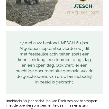
17 mei 2022 bestond JvESCH 60 jaar.
Afgelopen september vierden wij dit
met feestelijke activiteiten zoals een
kennismiddag, een teambuildingsdag
en een open dag. Ook werd er een
prachtige documentaire gemaakt waarin
de geschiedenis van onze familiebedrijf
in beeld is gebracht.
Inmiddels 60 jaar nadat Jan van Esch besloot te stoppen
met de boerderij om bermen te gaan maaien is zijn