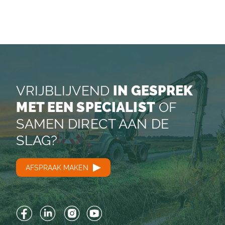
VRIJBLIJVEND
IN GESPREK
MET EEN SPECIALIST
OF
SAMEN DIRECT AAN DE
SLAG?
AFSPRAAK MAKEN