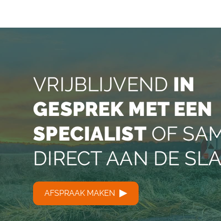
VRIJBLIJVEND
IN
GESPREK MET EEN
SPECIALIST
OF SA
DIRECT AAN DE SL
AFSPRAAK MAKEN