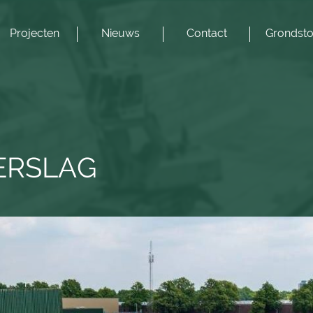
Projecten
Nieuws
Contact
Grondsto
ERSLAG