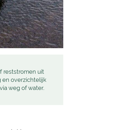
f reststromen uit
 en overzichtelijk
via weg of water.