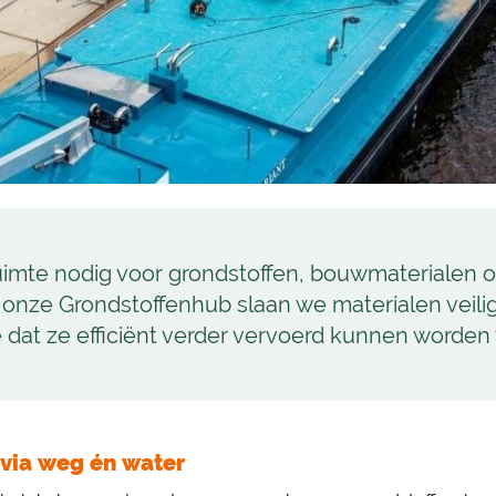
 ruimte nodig voor grondstoffen, bouwmaterialen o
onze Grondstoffenhub slaan we materialen veilig
dat ze efficiënt verder vervoerd kunnen worden 
 via weg én water