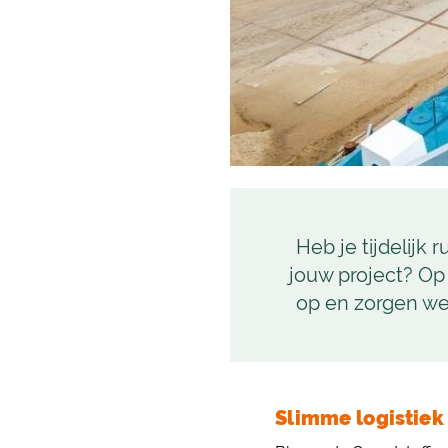
Heb je tijdelijk
jouw project? Op 
op en zorgen we 
Slimme logistiek