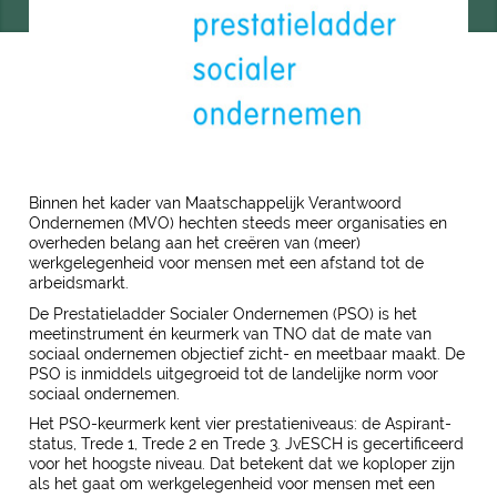
Binnen het kader van Maatschappelijk Verantwoord
Ondernemen (MVO) hechten steeds meer organisaties en
overheden belang aan het creëren van (meer)
werkgelegenheid voor mensen met een afstand tot de
arbeidsmarkt.
De Prestatieladder Socialer Ondernemen (PSO) is het
meetinstrument én keurmerk van TNO dat de mate van
sociaal ondernemen objectief zicht- en meetbaar maakt. De
PSO is inmiddels uitgegroeid tot de landelijke norm voor
sociaal ondernemen.
Het PSO-keurmerk kent vier prestatieniveaus: de Aspirant-
status, Trede 1, Trede 2 en Trede 3. JvESCH is gecertificeerd
voor het hoogste niveau. Dat betekent dat we koploper zijn
als het gaat om werkgelegenheid voor mensen met een