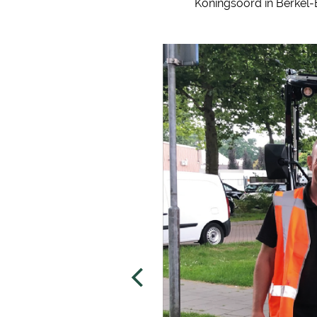
Koningsoord in Berkel-