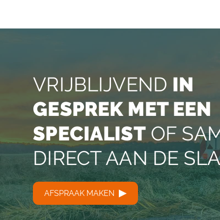
VRIJBLIJVEND
IN
GESPREK MET EEN
SPECIALIST
OF SA
DIRECT AAN DE SL
AFSPRAAK MAKEN