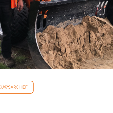
EUWSARCHIEF