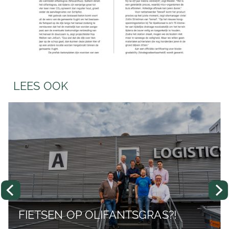
LEES OOK
FIETSEN OP OLIFANTSGRAS?!