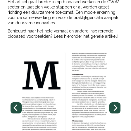
Het artikel gaat breder in op biobased werken in de GWW-
sector en laat zien welke stappen er al worden gezet
richting een duurzamere toekomst. Een mooie erkenning
voor de samenwerking én voor de praktijkgerichte aanpak
van duurzame innovaties.
Benieuwd naar het hele verhaal en andere inspirerende
biobased voorbeelden? Lees hieronder het gehele artikel!