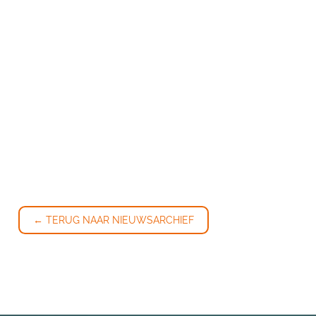
← TERUG NAAR NIEUWSARCHIEF