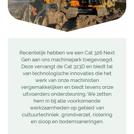
Recentelijk hebben we een Cat 326 Next
Gen aan ons machinepark toegevoegd.
Deze vervangt de Cat 323D en biedt tal
van technologische innovaties die het
werk van onze machinisten
vergemakkelijken en biedt tevens onze
uitvoerders ondersteuning. We zetten
hem in bij alle voorkomende
werkzaamheden op gebied van
cultuurtechniek, grondverzet, riolering
en sloop en bodemsaneringen.