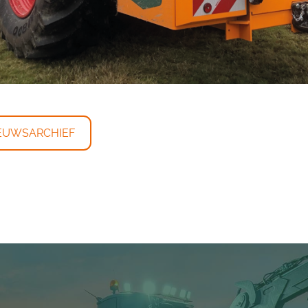
EUWSARCHIEF