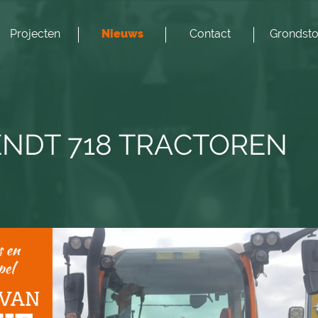
Projecten
Nieuws
Contact
Grondsto
NDT 718 TRACTOREN