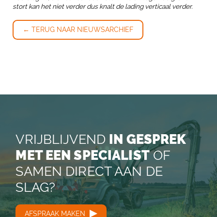
stort kan het niet verder dus knalt de lading verticaal verder.
← TERUG NAAR NIEUWSARCHIEF
VRIJBLIJVEND
IN GESPREK
MET EEN SPECIALIST
OF
SAMEN DIRECT AAN DE
SLAG?
AFSPRAAK MAKEN