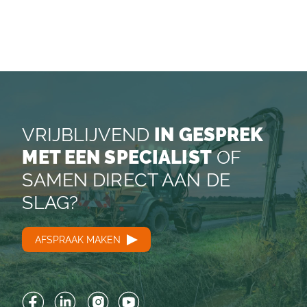
VRIJBLIJVEND
IN GESPREK
MET EEN SPECIALIST
OF
SAMEN DIRECT AAN DE
SLAG?
AFSPRAAK MAKEN