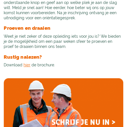
onderstaande knop en geef aan op welke plek je aan de slag
wilt. Meld je snel aan! Hoe eerder, hoe beter wij ons op jouw
komst kunnen voorbereiden. Na je inschrijving ontvang je een
uitnodiging voor een oriëntatiegesprek.
Proeven en draaien
Weet je niet zeker of deze opleiding iets voor jou is? We bieden
je de mogelijkheid om een paar weken sfeer te proeven en
proef te draaien binnen ons team.
Rustig nalezen?
Download
hier
de brochure.