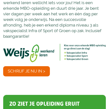
werkend leren wellicht iets voor jou! Het is een
erkende MBO-opleiding en duurt drie jaar. Je bent
vier dagen per week aan het werk en één dag per
week volg je onderwijs. Na een succesvolle
afronding, heb je een erkend diploma niveau 3 als
vakspecialist Infra òf Sport òf Groen op zak. Inclusief
baangarantie!
SCHRIJF JE NU IN >