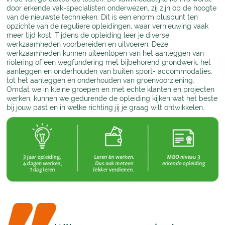
door erkende vak-specialisten onderwezen, zij zijn op de hoogte
van de nieuwste technieken. Dit is een enorm pluspunt ten
opzichte van de reguliere opleidingen, waar vernieuwing vaak
meer tijd kost. Tijdens de opleiding leer je diverse
werkzaamheden voorbereiden en uitvoeren. Deze
werkzaamheden kunnen uiteenlopen van het aanleggen van
riolering of een wegfundering met bijbehorend grondwerk, het
aanleggen en onderhouden van buiten sport- accommodaties,
tot het aanleggen en onderhouden van groenvoorziening.
Omdat we in kleine groepen en met echte klanten en projecten
werken, kunnen we gedurende de opleiding kijken wat het beste
bij jouw past en in welke richting jij je graag wilt ontwikkelen.