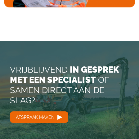
VRIJBLIJVEND
IN GESPREK
MET EEN SPECIALIST
OF
SAMEN DIRECT AAN DE
SLAG?
AFSPRAAK MAKEN