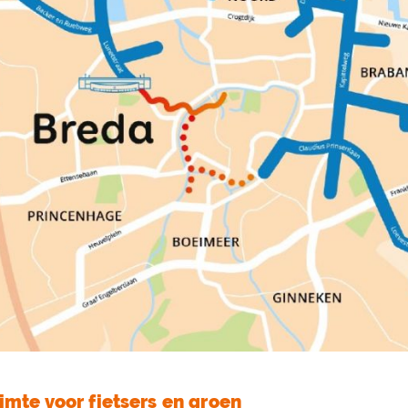
imte voor fietsers en groen