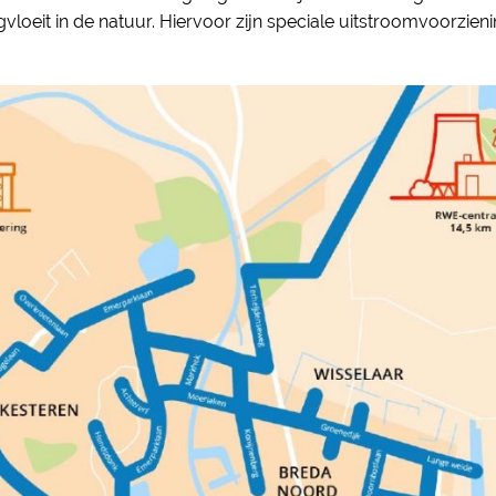
loeit in de natuur. Hiervoor zijn speciale uitstroomvoorzien