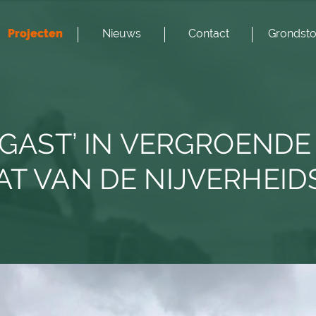
Projecten
Nieuws
Contact
Grondsto
E GAST’ IN VERGROENDE
AT VAN DE NIJVERHEID