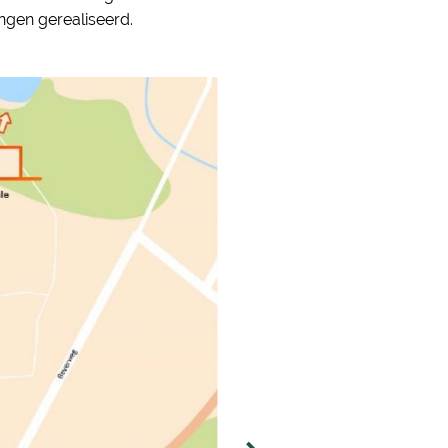
ingen gerealiseerd.