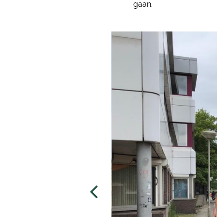
gaan.