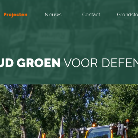
Projecten
Nieuws
Contact
Grondsto
UD GROEN
VOOR DEFEN