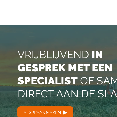
VRIJBLIJVEND
IN
GESPREK MET EEN
SPECIALIST
OF SA
DIRECT AAN DE SL
AFSPRAAK MAKEN