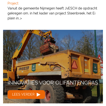
Project
Vanuit de gemeente Nijmegen heeft JvESCH de opdracht
gekregen om, in het kader van project Steenbreek, het Ei
plein in…>
INNOVATIES VOOR OLIFANTENGRAS
LEES VERDER