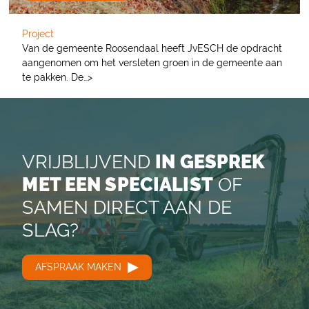
Project
Van de gemeente Roosendaal heeft JvESCH de opdracht
aangenomen om het versleten groen in de gemeente aan
te pakken. De…>
VRIJBLIJVEND
IN GESPREK
MET EEN SPECIALIST
OF
SAMEN DIRECT AAN DE
SLAG?
AFSPRAAK MAKEN