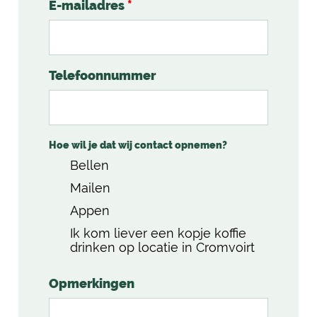
E-mailadres
*
Telefoonnummer
Hoe wil je dat wij contact opnemen?
Bellen
Mailen
Appen
Ik kom liever een kopje koffie
drinken op locatie in Cromvoirt
Opmerkingen