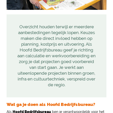
Overzicht houden terwijl er meerdere
aanbestedingen tegelijk lopen. Keuzes
maken die direct invloed hebben op
planning, kostprijs en uitvoering. Als
Hoofd Bedrijfsbureau geef je richting
aan calculatie en werkvoorbereiding en
zorg je dat projecten goed voorbereid
van start gaan. Je werkt aan
uiteenlopende projecten binnen groen,
infra en cultuurtechniek, verspreid over
de regio.
Wat ga je doen als Hoofd Bedrijfsbureau?
Als
Hoofd Bedrijfsbureau
ben je verantwoordelijk voor het