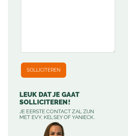
LEUK DAT JE GAAT
SOLLICITEREN!
JE EERSTE CONTACT ZAL ZIJN
MET EVY, KELSEY OF YANIECK.