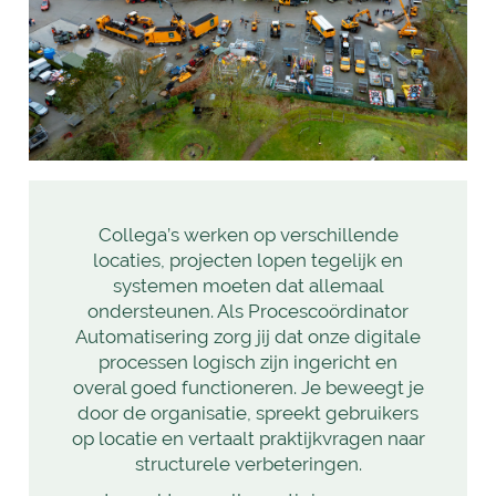
Collega’s werken op verschillende
locaties, projecten lopen tegelijk en
systemen moeten dat allemaal
ondersteunen. Als Procescoördinator
Automatisering zorg jij dat onze digitale
processen logisch zijn ingericht en
overal goed functioneren. Je beweegt je
door de organisatie, spreekt gebruikers
op locatie en vertaalt praktijkvragen naar
structurele verbeteringen.