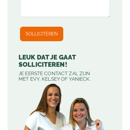
LEUK DAT JE GAAT
SOLLICITEREN!
JE EERSTE CONTACT ZAL ZIJN
MET EVY, KELSEY OF YANIECK.