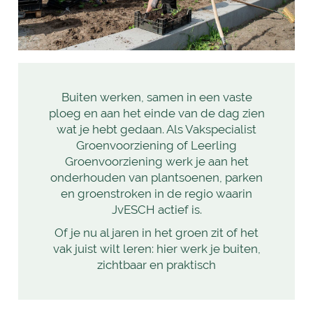
Buiten werken, samen in een vaste
ploeg en aan het einde van de dag zien
wat je hebt gedaan. Als Vakspecialist
Groenvoorziening of Leerling
Groenvoorziening werk je aan het
onderhouden van plantsoenen, parken
en groenstroken in de regio waarin
JvESCH actief is.
Of je nu al jaren in het groen zit of het
vak juist wilt leren: hier werk je buiten,
zichtbaar en praktisch