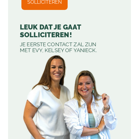
LEUK DAT JE GAAT
SOLLICITEREN!
JE EERSTE CONTACT ZAL ZIJN
MET EVY, KELSEY OF YANIECK.