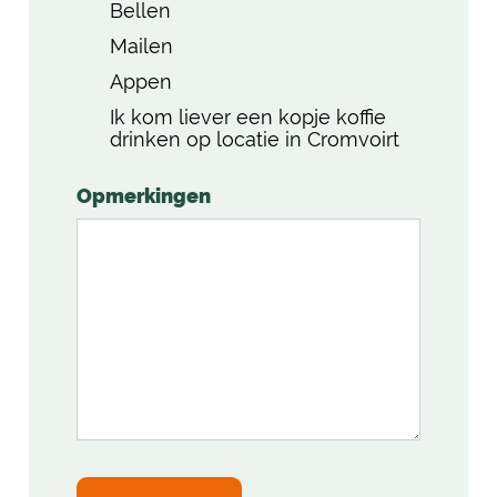
Bellen
Mailen
Appen
Ik kom liever een kopje koffie
drinken op locatie in Cromvoirt
Opmerkingen