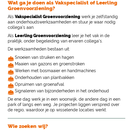
Wat ga je doen als Vakspecialist of Leerling
Groenvoorziening?
Als
Vakspecialist Groenvoorziening
werk je zelfstandig
aan onderhoudswerkzaamheden en stuur je waar nodig
collega’s aan.
Als
Leerling Groenvoorziening
leer je het vak in de
praktijk, onder begeleiding van ervaren collega’s.
De werkzaamheden bestaan uit:
Snoeien van struiken en hagen
Maaien van gazons en groenstroken
Werken met bosmaaier en handmachines
Onderhouden van plantvakken
Opruimen van groenafval
Signaleren van bijzonderheden in het onderhoud
De ene dag werk je in een woonwijk, de andere dag in een
park of langs een weg. Je projecten liggen verspreid over
de regio, waardoor je op wisselende locaties werkt.
Wie zoeken wij?