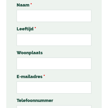
Naam
*
Leeftijd
*
Woonplaats
E-mailadres
*
Telefoonnummer