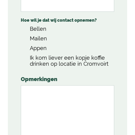
Hoe wil je dat wij contact opnemen?
Bellen
Mailen
Appen
Ik kom liever een kopje koffie
drinken op locatie in Cromvoirt
Opmerkingen