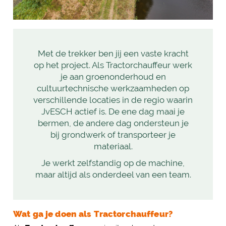
Met de trekker ben jij een vaste kracht
op het project. Als Tractorchauffeur werk
je aan groenonderhoud en
cultuurtechnische werkzaamheden op
verschillende locaties in de regio waarin
JvESCH actief is. De ene dag maai je
bermen, de andere dag ondersteun je
bij grondwerk of transporteer je
materiaal.
Je werkt zelfstandig op de machine,
maar altijd als onderdeel van een team.
Wat ga je doen als Tractorchauffeur?