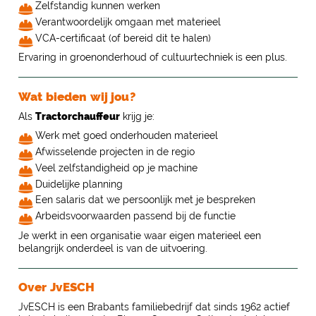
Zelfstandig kunnen werken
Verantwoordelijk omgaan met materieel
VCA-certificaat (of bereid dit te halen)
Ervaring in groenonderhoud of cultuurtechniek is een plus.
Wat bieden wij jou?
Als
Tractorchauffeur
krijg je:
Werk met goed onderhouden materieel
Afwisselende projecten in de regio
Veel zelfstandigheid op je machine
Duidelijke planning
Een salaris dat we persoonlijk met je bespreken
Arbeidsvoorwaarden passend bij de functie
Je werkt in een organisatie waar eigen materieel een
belangrijk onderdeel is van de uitvoering.
Over JvESCH
JvESCH is een Brabants familiebedrijf dat sinds 1962 actief