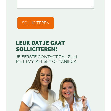
LEUK DAT JE GAAT
SOLLICITEREN!
JE EERSTE CONTACT ZAL ZIJN
MET EVY, KELSEY OF YANIECK.