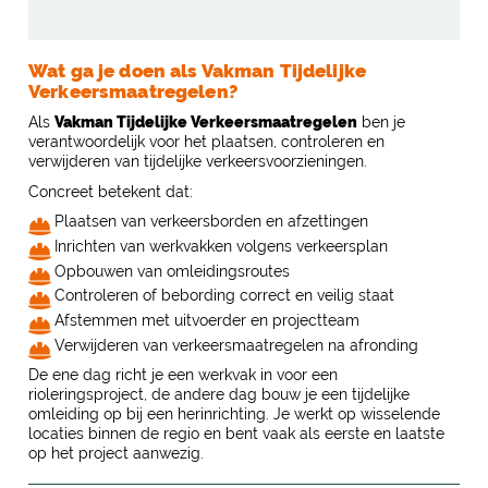
Wat ga je doen als Vakman Tijdelijke
Verkeersmaatregelen?
Als
Vakman Tijdelijke Verkeersmaatregelen
ben je
verantwoordelijk voor het plaatsen, controleren en
verwijderen van tijdelijke verkeersvoorzieningen.
Concreet betekent dat:
Plaatsen van verkeersborden en afzettingen
Inrichten van werkvakken volgens verkeersplan
Opbouwen van omleidingsroutes
Controleren of bebording correct en veilig staat
Afstemmen met uitvoerder en projectteam
Verwijderen van verkeersmaatregelen na afronding
De ene dag richt je een werkvak in voor een
rioleringsproject, de andere dag bouw je een tijdelijke
omleiding op bij een herinrichting. Je werkt op wisselende
locaties binnen de regio en bent vaak als eerste en laatste
op het project aanwezig.