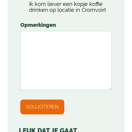
Ik kom liever een kopje koffie
drinken op locatie in Cromvoirt
Opmerkingen
LEUK DAT JE GAAT