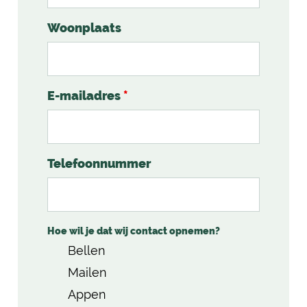
Woonplaats
E-mailadres
*
Telefoonnummer
Hoe wil je dat wij contact opnemen?
Bellen
Mailen
Appen