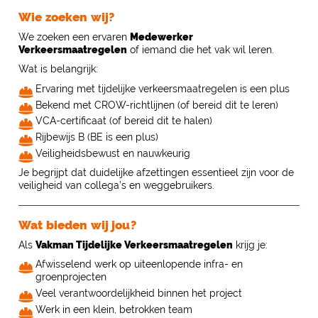
Wie zoeken wij?
We zoeken een ervaren
Medewerker
Verkeersmaatregelen
of iemand die het vak wil leren.
Wat is belangrijk:
Ervaring met tijdelijke verkeersmaatregelen is een plus
Bekend met CROW-richtlijnen (of bereid dit te leren)
VCA-certificaat (of bereid dit te halen)
Rijbewijs B (BE is een plus)
Veiligheidsbewust en nauwkeurig
Je begrijpt dat duidelijke afzettingen essentieel zijn voor de
veiligheid van collega’s en weggebruikers.
Wat bieden wij jou?
Als
Vakman Tijdelijke Verkeersmaatregelen
krijg je:
Afwisselend werk op uiteenlopende infra- en
groenprojecten
Veel verantwoordelijkheid binnen het project
Werk in een klein, betrokken team