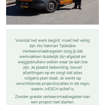
Voordat het werk begint, moet het veilig
zijn. Als Vakman Tijdelijke
Verkeersmaatregelen zorg jij dat
werkvakken duidelijk zijn afgezet en
weggebruikers weten waar ze aan toe
zijn. Je plaatst bebording, bouwt
afzettingen op en zorgt dat alles
volgens plan staat. Je werkt op
verschillende projectlocaties in de regio
waarin JvESCH actief is.
Zonder goede verkeersmaatregelen kan
een project niet starten.