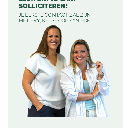
SOLLICITEREN!
JE EERSTE CONTACT ZAL ZIJN
MET EVY, KELSEY OF YANIECK.