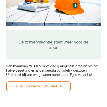
De zomervakantie staat weer voor de
deur!
Van maandag 22 juli t/m vrijdag 9 augustus draaien we op
halve bezetting en is de weegbrug tijdelijk gesloten.
Uiteraard blijven we gewoon bereikbaar. Fijne vakantie!
← TERUG NAAR NIEUWSARCHIEF