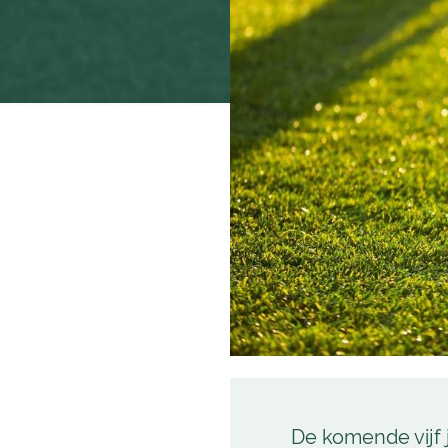
De komende vijf 