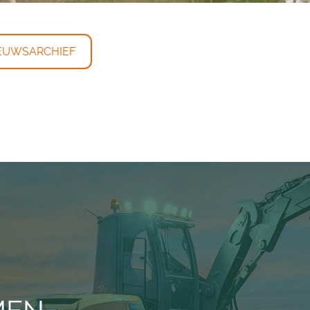
EUWSARCHIEF