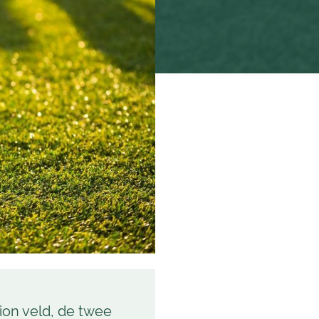
ion veld, de twee