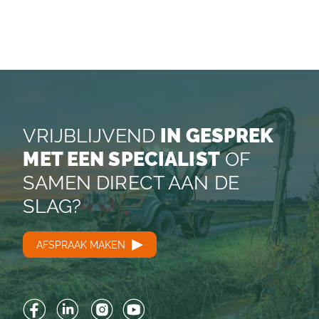
VRIJBLIJVEND
IN GESPREK
MET EEN SPECIALIST
OF
SAMEN DIRECT AAN DE
SLAG?
AFSPRAAK MAKEN