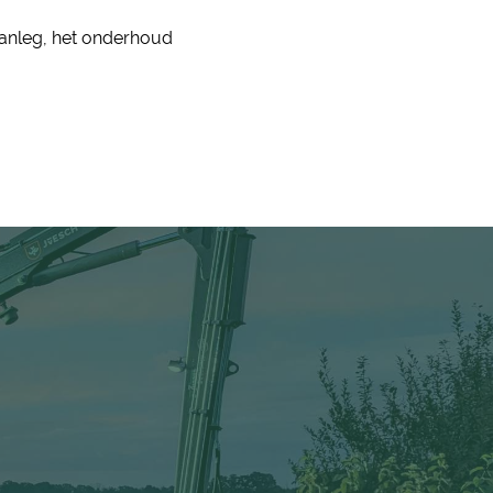
 aanleg, het onderhoud