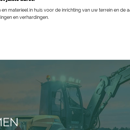
en materieel in huis voor de inrichting van uw terrein en de
ringen en verhardingen.
MEN