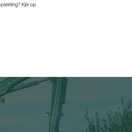
leiding? Kijk op