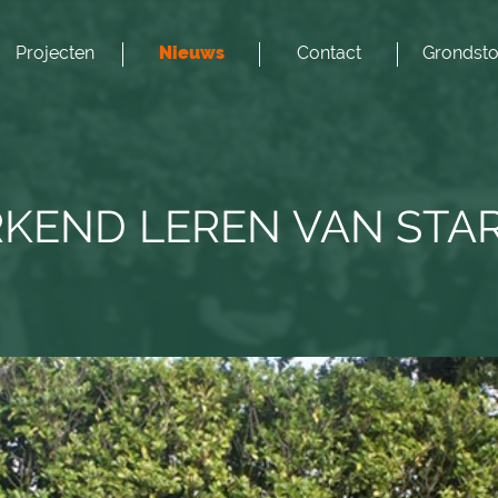
Projecten
Nieuws
Contact
Grondsto
KEND LEREN VAN STA