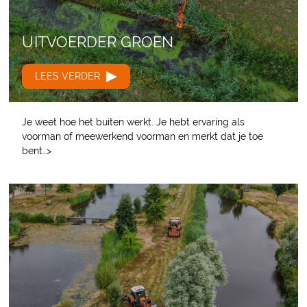
UITVOERDER GROEN
LEES VERDER
Je weet hoe het buiten werkt. Je hebt ervaring als
voorman of meewerkend voorman en merkt dat je toe
bent…>