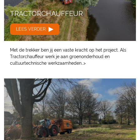
TRACTORCHAUFFEUR
LEES VERDER
Met de trekker ben jij een vaste kracht op het project. Als
Tractorchauffeur werk je aan groenonderhoud en
cultuurtechnische werkzaamheden…>