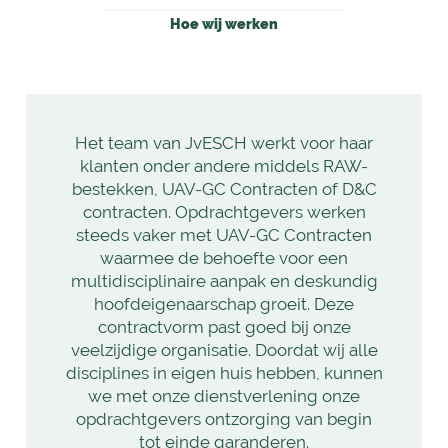
Hoe wij werken
Het team van JvESCH werkt voor haar
klanten onder andere middels RAW-
bestekken, UAV-GC Contracten of D&C
contracten. Opdrachtgevers werken
steeds vaker met UAV-GC Contracten
waarmee de behoefte voor een
multidisciplinaire aanpak en deskundig
hoofdeigenaarschap groeit. Deze
contractvorm past goed bij onze
veelzijdige organisatie. Doordat wij alle
disciplines in eigen huis hebben, kunnen
we met onze dienstverlening onze
opdrachtgevers ontzorging van begin
tot einde garanderen.