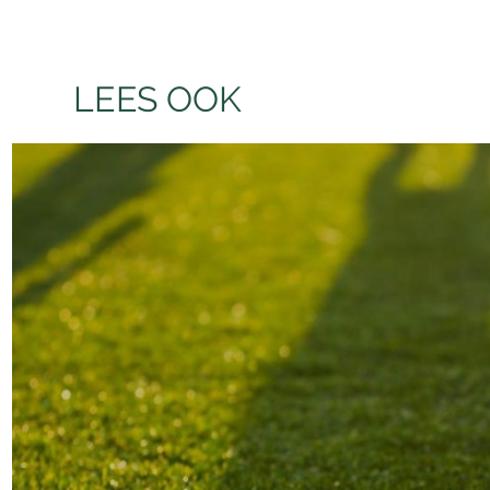
LEES OOK