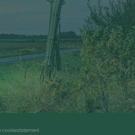
n cookiestatement