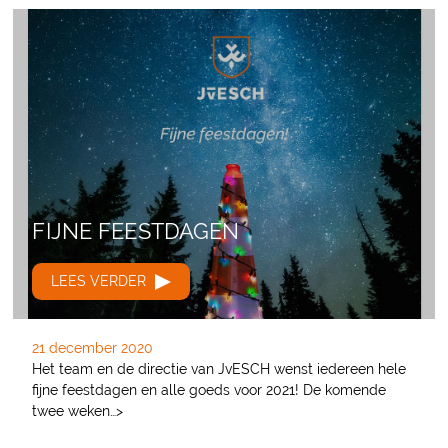
FIJNE FEESTDAGEN
LEES VERDER
21 december 2020
Het team en de directie van JvESCH wenst iedereen hele
fijne feestdagen en alle goeds voor 2021! De komende
twee weken…>